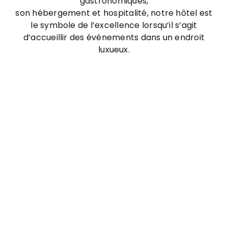
gastronomiques,
son hébergement et hospitalité, notre hôtel est
le symbole de l’excellence lorsqu’il s’agit
d’accueillir des événements dans un endroit
luxueux.