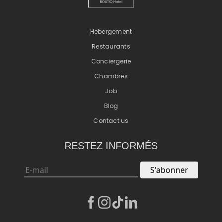
Hebergement
Restaurants
Conciergerie
Chambres
Job
Blog
Contact us
RESTEZ INFORMÉS
S'abonner