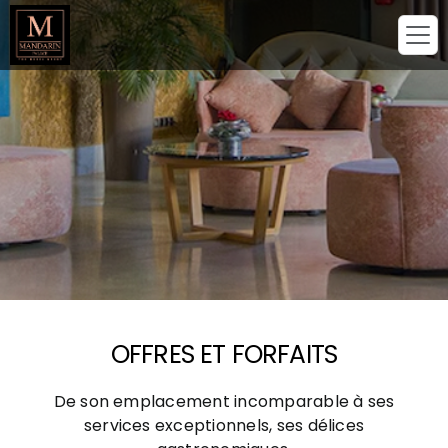
OFFRES ET FORFAITS
De son emplacement incomparable à ses
services exceptionnels, ses délices