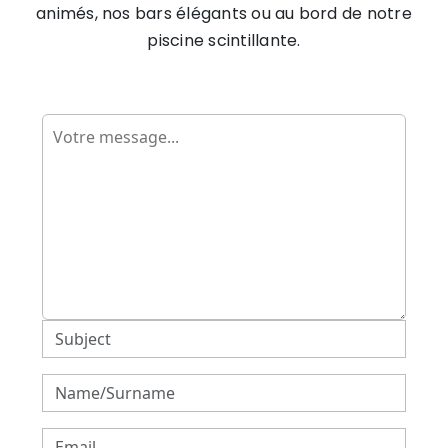
animés, nos bars élégants ou au bord de notre
piscine scintillante.