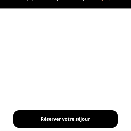
Réserver votre séjour