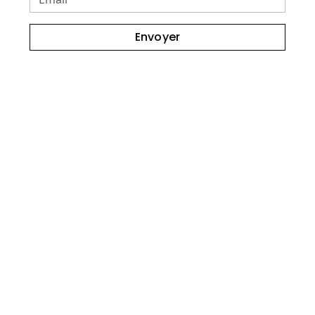
Envoyer