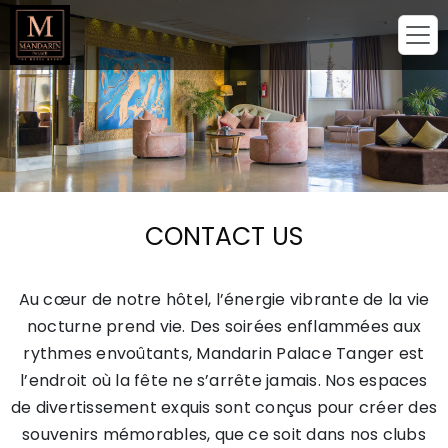
CONTACT US
Au cœur de notre hôtel, l’énergie vibrante de la vie
nocturne prend vie. Des soirées enflammées aux
rythmes envoûtants, Mandarin Palace Tanger est
l’endroit où la fête ne s’arrête jamais. Nos espaces
de divertissement exquis sont conçus pour créer des
souvenirs mémorables, que ce soit dans nos clubs