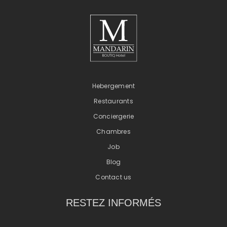
Hebergement
Restaurants
Conciergerie
Chambres
Job
Blog
Contact us
RESTEZ INFORMÉS