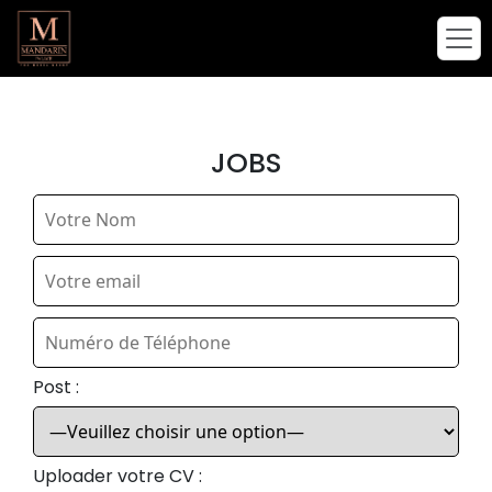
JOBS
Post :
Uploader votre CV :