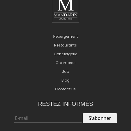
Hebergement
Restaurants
Conciergerie
Chambres
Job
Blog
Contact us
RESTEZ INFORMÉS
S'abonner