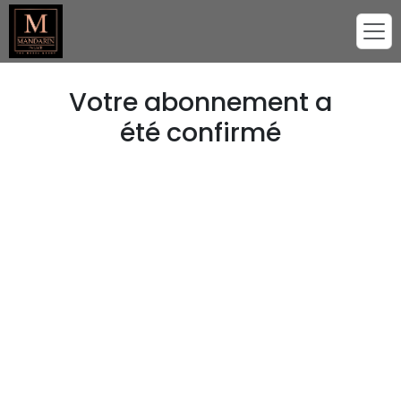
Votre abonnement a
été confirmé